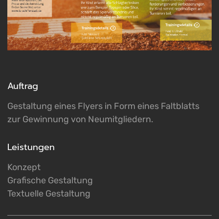
Imp
Auftrag
Gestaltung eines Flyers in Form eines Faltblatts
zur Gewinnung von Neumitgliedern.
Dat
Leistungen
Konzept
Grafische Gestaltung
Textuelle Gestaltung