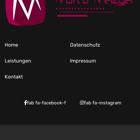
Home
Datenschutz
Leistungen
Impressum
Kontakt
fab fa-facebook-f
fab fa-instagram