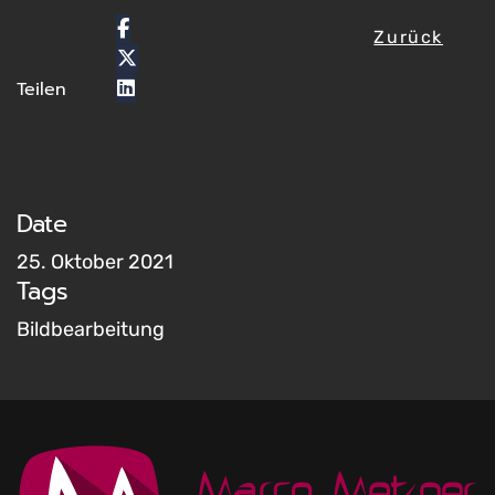
Zurück
Teilen
Date
25. Oktober 2021
Tags
Bildbearbeitung