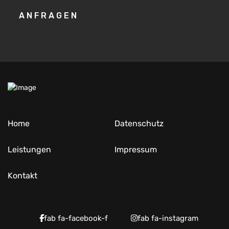
ANFRAGEN
Home
Datenschutz
Leistungen
Impressum
Kontakt
fab fa-facebook-f
fab fa-instagram