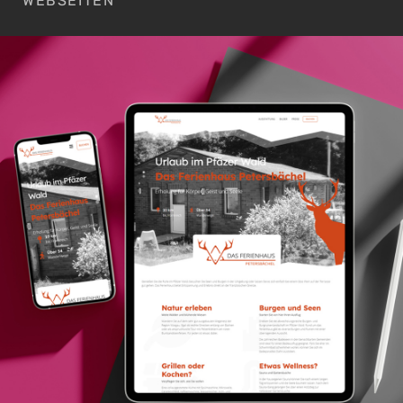
WEBSEITEN