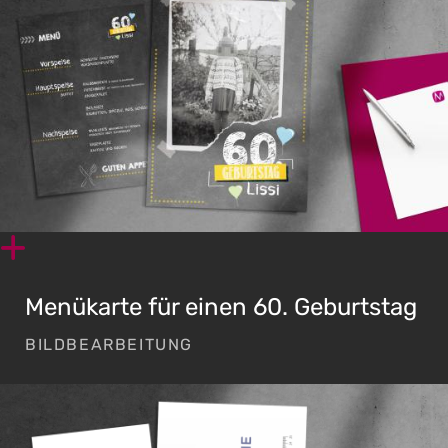
D
Menükarte für einen 60. Geburtstag
BILDBEARBEITUNG