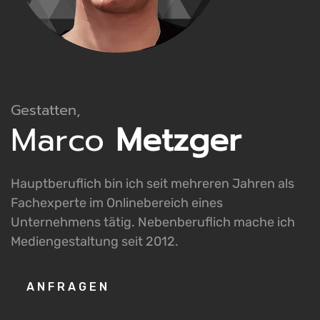
Gestatten,
Marco
Metzger
Hauptberuflich bin ich seit mehreren Jahren als
Fachexperte im Onlinebereich eines
Unternehmens tätig. Nebenberuflich mache ich
Mediengestaltung seit 2012.
ANFRAGEN