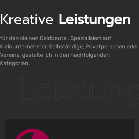
L
Kreative
Leistungen
für den kleinen Geldbeutel. Spezialisiert auf
Kleinunternehmer, Selbständige, Privatpersonen oder
Vereine, gestalte ich in den nachfolgenden
Kategorien.
Leistun