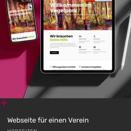
Webseite für einen Verein