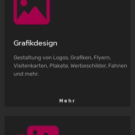
K
Grafikdesign
Gestaltung von Logos, Grafiken, Flyern,
Visitenkarten, Plakate, Werbeschilder, Fahnen
und mehr.
Mehr