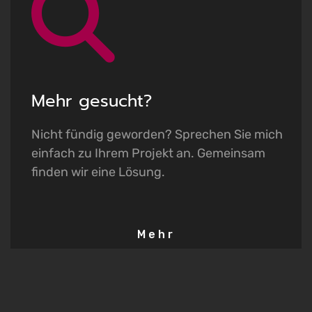
K
Mehr gesucht?
Nicht fündig geworden? Sprechen Sie mich
einfach zu Ihrem Projekt an. Gemeinsam
finden wir eine Lösung.
Mehr