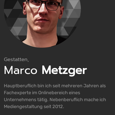
Gestatten,
Marco
Metzger
Hauptberuflich bin ich seit mehreren Jahren als
Fachexperte im Onlinebereich eines
Unternehmens tätig. Nebenberuflich mache ich
Mediengestaltung seit 2012.