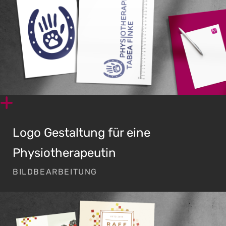
Logo Gestaltung für eine
Physiotherapeutin
BILDBEARBEITUNG