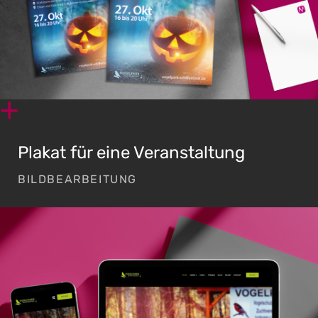
Plakat für eine Veranstaltung
BILDBEARBEITUNG