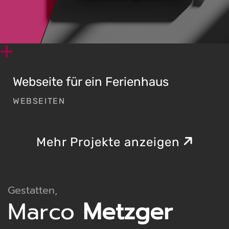
Webseite für ein Ferienhaus
WEBSEITEN
Mehr Projekte anzeigen
Gestatten,
Marco
Metzger