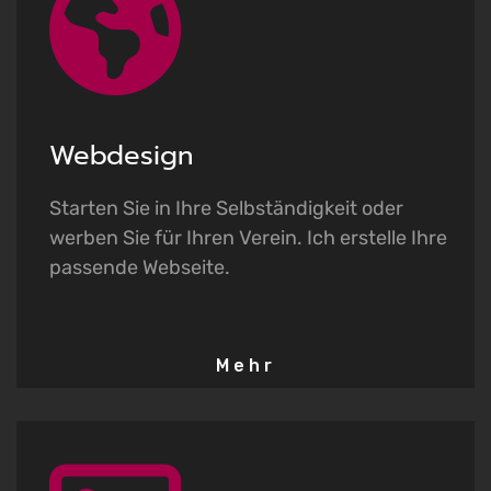
D
Webdesign
Starten Sie in Ihre Selbständigkeit oder
werben Sie für Ihren Verein. Ich erstelle Ihre
passende Webseite.
Mehr