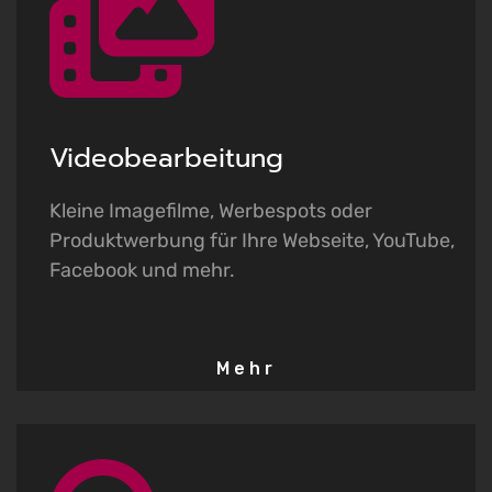
Videobearbeitung
Kleine Imagefilme, Werbespots oder
Produktwerbung für Ihre Webseite, YouTube,
Facebook und mehr.
Mehr