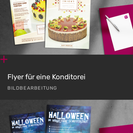
Flyer für eine Konditorei
BILDBEARBEITUNG