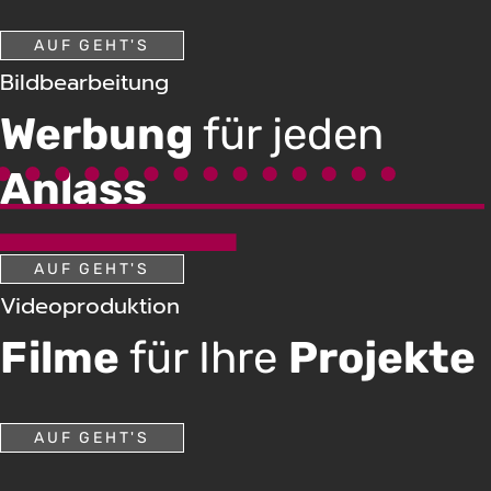
AUF GEHT'S
Bildbearbeitung
Werbung
für jeden
Anlass
AUF GEHT'S
Videoproduktion
Filme
für Ihre
Projekte
AUF GEHT'S