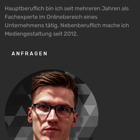
Hauptberuflich bin ich seit mehreren Jahren als
Fachexperte im Onlinebereich eines
Unternehmens tätig. Nebenberuflich mache ich
Mediengestaltung seit 2012.
ANFRAGEN