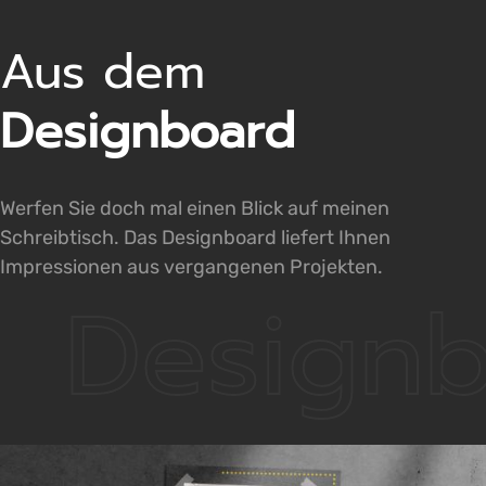
I
Aus dem
Designboard
Werfen Sie doch mal einen Blick auf meinen
Schreibtisch. Das Designboard liefert Ihnen
Impressionen aus vergangenen Projekten.
Design